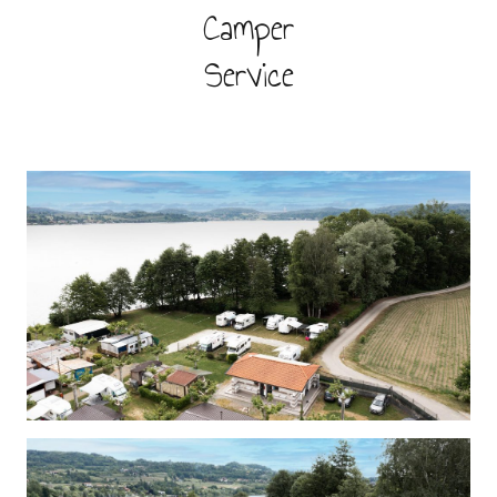
Camper
Service