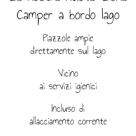
Camper a bordo lago
Piazzole ampie
direttamente sul lago
Vicino
ai servizi igienici
Incluso di
allacciamento corrente